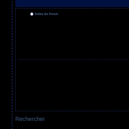
Index du forum
Rechercher