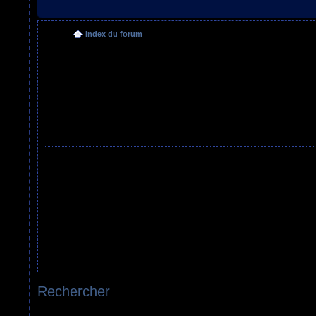
Index du forum
Rechercher