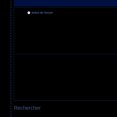
Index du forum
Rechercher