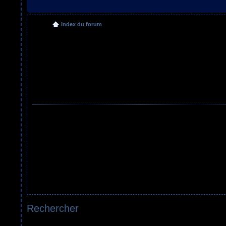
Index du forum
Rechercher