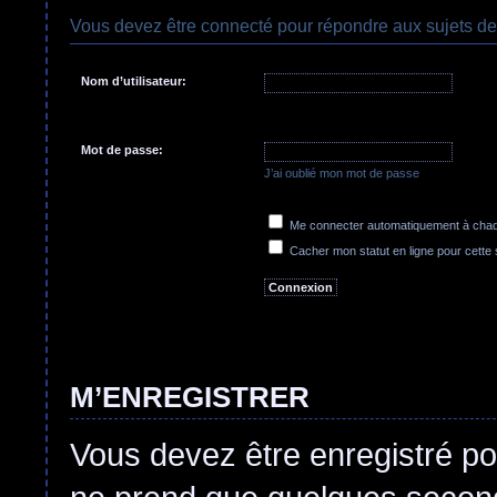
Vous devez être connecté pour répondre aux sujets de
Nom d’utilisateur:
Mot de passe:
J’ai oublié mon mot de passe
Me connecter automatiquement à chaqu
Cacher mon statut en ligne pour cette
M’ENREGISTRER
Vous devez être enregistré po