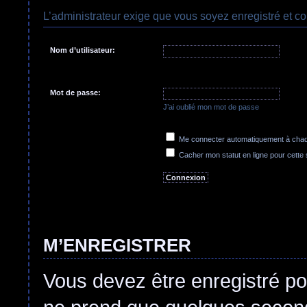
L’administrateur exige que vous soyez enregistré et con
Nom d’utilisateur:
Mot de passe:
J’ai oublié mon mot de passe
Me connecter automatiquement à chaqu
Cacher mon statut en ligne pour cette
M’ENREGISTRER
Vous devez être enregistré po