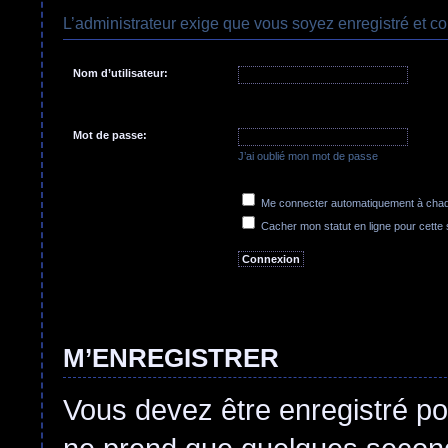
L’administrateur exige que vous soyez enregistré et co
Nom d’utilisateur:
Mot de passe:
J’ai oublié mon mot de passe
Me connecter automatiquement à chaqu
Cacher mon statut en ligne pour cette
M’ENREGISTRER
Vous devez être enregistré po