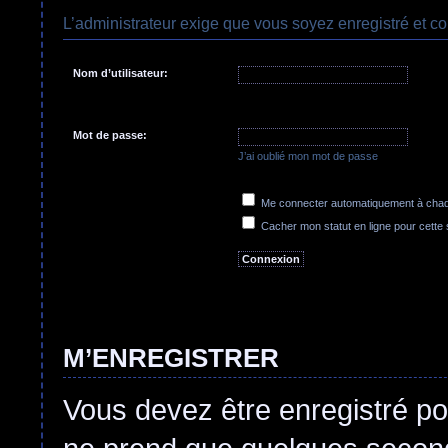
L’administrateur exige que vous soyez enregistré et co
Nom d’utilisateur:
Mot de passe:
J’ai oublié mon mot de passe
Me connecter automatiquement à chaqu
Cacher mon statut en ligne pour cette
M’ENREGISTRER
Vous devez être enregistré po