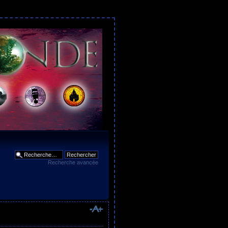
Recherche avancée