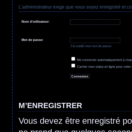
L’administrateur exige que vous soyez enregistré et co
Nom d’utilisateur:
Mot de passe:
J’ai oublié mon mot de passe
Me connecter automatiquement à chaqu
Cacher mon statut en ligne pour cette
M’ENREGISTRER
Vous devez être enregistré po