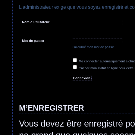
L’administrateur exige que vous soyez enregistré et co
Nom d’utilisateur:
Mot de passe:
J’ai oublié mon mot de passe
Me connecter automatiquement à chaqu
Cacher mon statut en ligne pour cette
M’ENREGISTRER
Vous devez être enregistré po