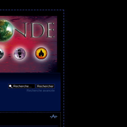
Recherche avancée