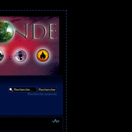
Recherche avancée