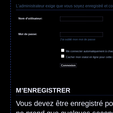
L’administrateur exige que vous soyez enregistré et co
Nom d’utilisateur:
Mot de passe:
J’ai oublié mon mot de passe
Me connecter automatiquement à chaqu
Cacher mon statut en ligne pour cette
M’ENREGISTRER
Vous devez être enregistré po