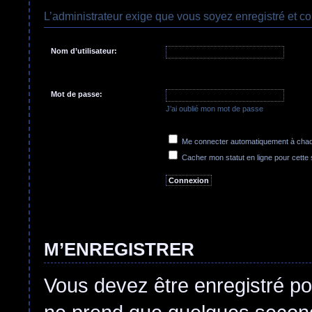
L’administrateur exige que vous soyez enregistré et co
Nom d’utilisateur:
Mot de passe:
J’ai oublié mon mot de passe
Me connecter automatiquement à chaqu
Cacher mon statut en ligne pour cette
M’ENREGISTRER
Vous devez être enregistré po