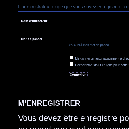
L’administrateur exige que vous soyez enregistré et co
Nom d’utilisateur:
Mot de passe:
J’ai oublié mon mot de passe
Me connecter automatiquement à chaqu
Cacher mon statut en ligne pour cette
M’ENREGISTRER
Vous devez être enregistré po