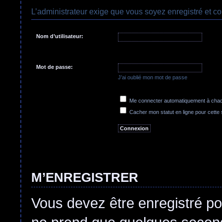
L’administrateur exige que vous soyez enregistré et co
Nom d’utilisateur:
Mot de passe:
J’ai oublié mon mot de passe
Me connecter automatiquement à chaqu
Cacher mon statut en ligne pour cette
M’ENREGISTRER
Vous devez être enregistré po