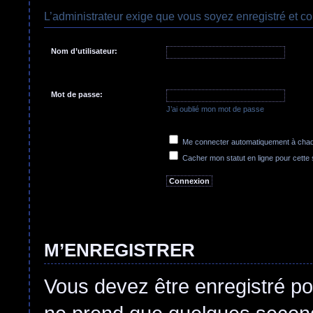
L’administrateur exige que vous soyez enregistré et co
Nom d’utilisateur:
Mot de passe:
J’ai oublié mon mot de passe
Me connecter automatiquement à chaqu
Cacher mon statut en ligne pour cette
M’ENREGISTRER
Vous devez être enregistré po