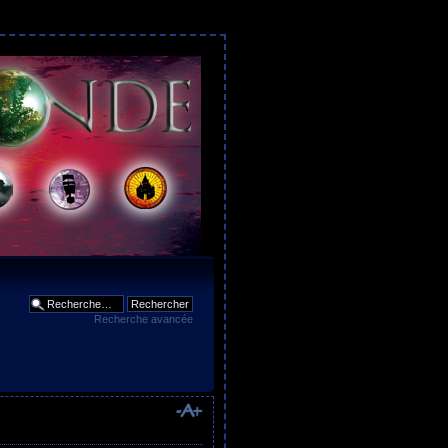
Recherche avancée