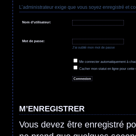
L’administrateur exige que vous soyez enregistré et co
Nom d’utilisateur:
Mot de passe:
J’ai oublié mon mot de passe
Me connecter automatiquement à chaqu
Cacher mon statut en ligne pour cette
M’ENREGISTRER
Vous devez être enregistré po