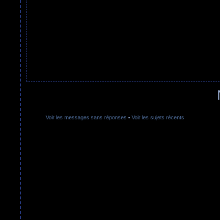
Voir les messages sans réponses
•
Voir les sujets récents