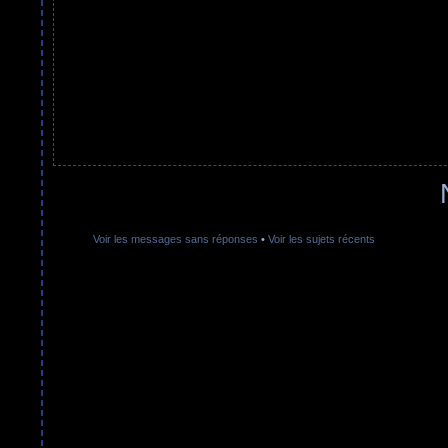
Voir les messages sans réponses
•
Voir les sujets récents