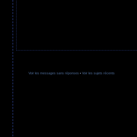
Voir les messages sans réponses
•
Voir les sujets récents