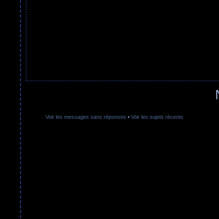
Voir les messages sans réponses
•
Voir les sujets récents