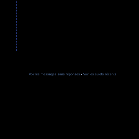
Voir les messages sans réponses
•
Voir les sujets récents