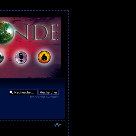
Recherche avancée