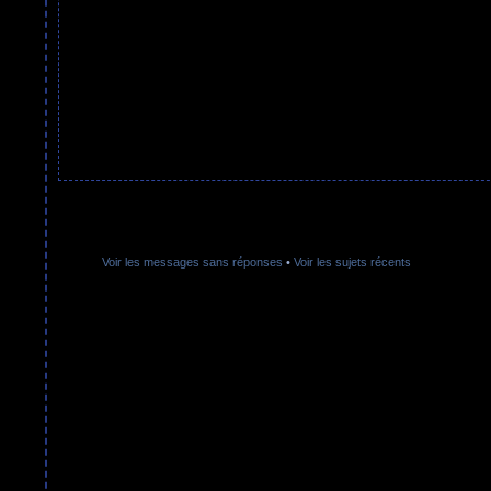
Voir les messages sans réponses
•
Voir les sujets récents