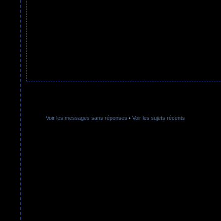
Voir les messages sans réponses
•
Voir les sujets récents