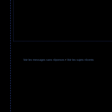
Voir les messages sans réponses
•
Voir les sujets récents