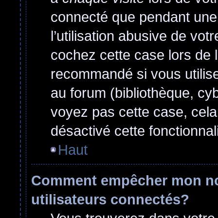
connecté que pendant une
l’utilisation abusive de vo
cochez cette case lors de 
recommandé si vous utilise
au forum (bibliothèque, cyb
voyez pas cette case, cela 
désactivé cette fonctionnali
Haut
Comment empêcher mon nom 
utilisateurs connectés?