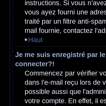
instructions. Si vous n’ave
vous ayez fourni une adress
traité par un filtre anti-sp
mail fournie, contactez l’ad
Haut
Je me suis enregistré par l
connecter?!
Commencez par vérifier vos
dans l’e-mail reçu lors de v
possible aussi que l’admini
votre compte. En effet, il 