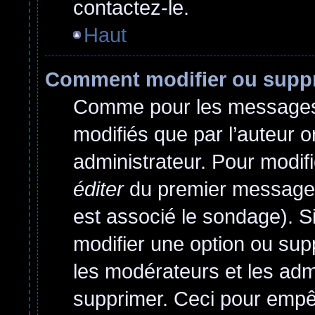
contactez-le.
Haut
Comment modifier ou supp
Comme pour les messages,
modifiés que par l’auteur o
administrateur. Pour modif
éditer
du premier message d
est associé le sondage). Si
modifier une option ou sup
les modérateurs et les admi
supprimer. Ceci pour empê