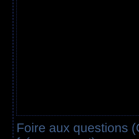
Foire aux questions 