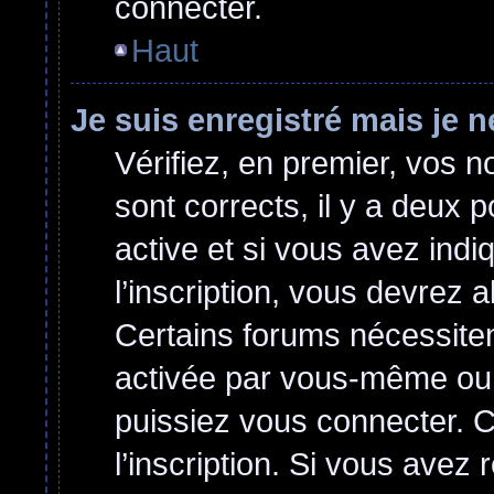
connecter.
Haut
Je suis enregistré mais je 
Vérifiez, en premier, vos no
sont corrects, il y a deux p
active et si vous avez indi
l’inscription, vous devrez a
Certains forums nécessitent
activée par vous-même ou 
puissiez vous connecter. Ce
l’inscription. Si vous avez