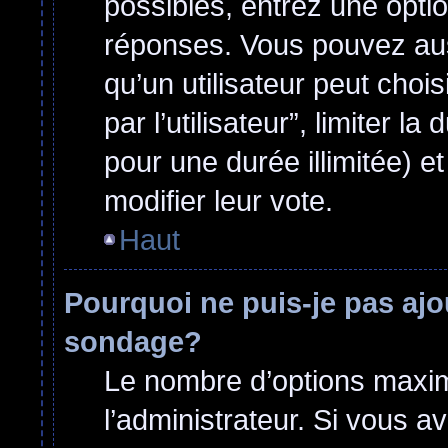
possibles, entrez une opti
réponses. Vous pouvez aus
qu’un utilisateur peut choi
par l’utilisateur”, limiter 
pour une durée illimitée) et
modifier leur vote.
Haut
Pourquoi ne puis-je pas ajo
sondage?
Le nombre d’options maxim
l’administrateur. Si vous a