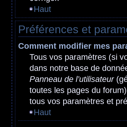
Haut
Préférences et paramèt
Comment modifier mes par
Tous vos paramètres (si vou
dans notre base de données.
Panneau de l’utilisateur
(gé
toutes les pages du forum)
tous vos paramètres et pr
Haut