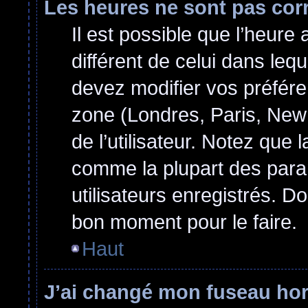
Les heures ne sont pas cor
Il est possible que l’heure 
différent de celui dans le
devez modifier vos préfére
zone (Londres, Paris, New
de l’utilisateur. Notez que 
comme la plupart des para
utilisateurs enregistrés. Do
bon moment pour le faire.
Haut
J’ai changé mon fuseau hora