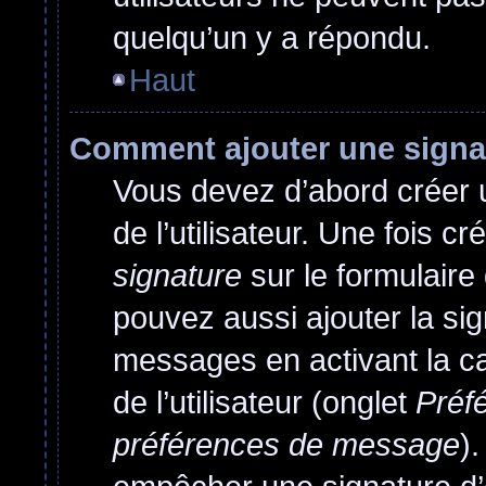
quelqu’un y a répondu.
Haut
Comment ajouter une sign
Vous devez d’abord créer 
de l’utilisateur. Une fois 
signature
sur le formulair
pouvez aussi ajouter la si
messages en activant la c
de l’utilisateur (onglet
Préfé
préférences de message
)