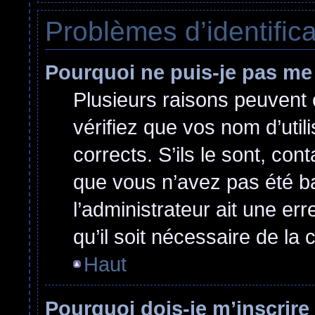
Problèmes d’identificat
Pourquoi ne puis-je pas me
Plusieurs raisons peuvent 
vérifiez que vos nom d’util
corrects. S’ils le sont, cont
que vous n’avez pas été ban
l’administrateur ait une err
qu’il soit nécessaire de la c
Haut
Pourquoi dois-je m’inscrire