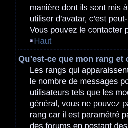
manière dont ils sont mis 
utiliser d’avatar, c’est peu
Vous pouvez le contacter p
Haut
Qu’est-ce que mon rang et 
Les rangs qui apparaissent 
le nombre de messages post
utilisateurs tels que les m
général, vous ne pouvez pas
rang car il est paramétré p
des forums en postant des