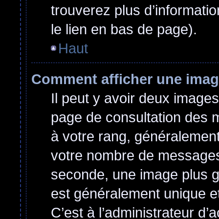
trouverez plus d’informatio
le lien en bas de page).
Haut
Comment afficher une ima
Il peut y avoir deux images
page de consultation des 
à votre rang, généralement
votre nombre de messages o
seconde, une image plus g
est généralement unique et
C’est à l’administrateur d’a