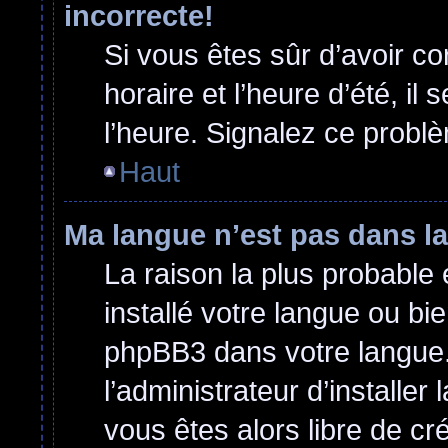
incorrecte!
Si vous êtes sûr d’avoir c
horaire et l’heure d’été, il
l’heure. Signalez ce problè
Haut
Ma langue n’est pas dans la 
La raison la plus probable 
installé votre langue ou bi
phpBB3 dans votre langue
l’administrateur d’installer 
vous êtes alors libre de cr