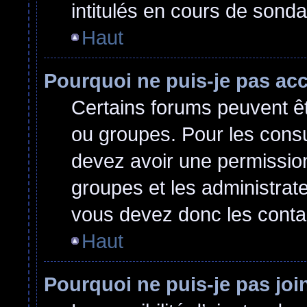
intitulés en cours de sond
Haut
Pourquoi ne puis-je pas ac
Certains forums peuvent êtr
ou groupes. Pour les consult
devez avoir une permissio
groupes et les administrat
vous devez donc les conta
Haut
Pourquoi ne puis-je pas jo