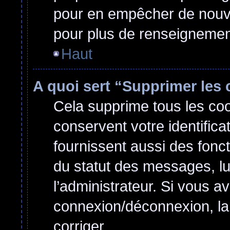
pour en empêcher de nouvel
pour plus de renseignemen
Haut
A quoi sert “Supprimer les
Cela supprime tous les co
conservent votre identifica
fournissent aussi des fonct
du statut des messages, lu 
l’administrateur. Si vous 
connexion/déconnexion, la
corriger.