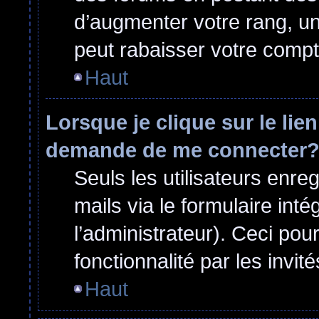
d’augmenter votre rang, u
peut rabaisser votre comp
Haut
Lorsque je clique sur le lie
demande de me connecter
Seuls les utilisateurs enre
mails via le formulaire inté
l’administrateur). Ceci po
fonctionnalité par les invité
Haut