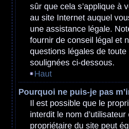
sûr que cela s’applique à 
au site Internet auquel vo
une assistance légale. Not
fournir de conseil légal et
questions légales de toute 
soulignées ci-dessous.
Haut
Pourquoi ne puis-je pas m’i
Il est possible que le propri
interdit le nom d’utilisateu
propriétaire du site peut ég