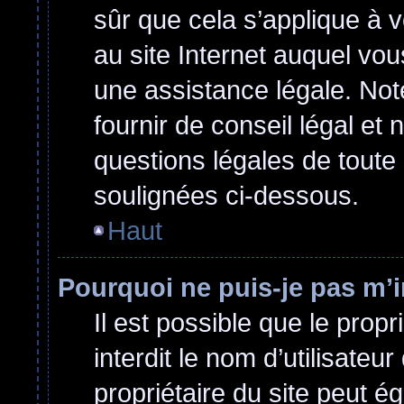
sûr que cela s’applique à 
au site Internet auquel vo
une assistance légale. Not
fournir de conseil légal et
questions légales de toute 
soulignées ci-dessous.
Haut
Pourquoi ne puis-je pas m’i
Il est possible que le propri
interdit le nom d’utilisateu
propriétaire du site peut ég