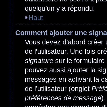
quelqu’un y a répondu.
Haut
Comment ajouter une sign
Vous devez d’abord créer 
de l’utilisateur. Une fois 
signature
sur le formulair
pouvez aussi ajouter la si
messages en activant la c
de l’utilisateur (onglet
Préfé
préférences de message
)