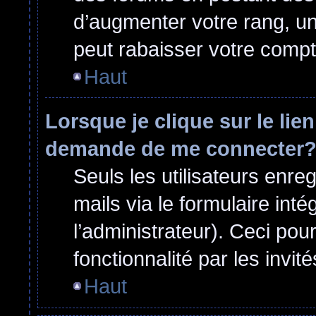
d’augmenter votre rang, u
peut rabaisser votre comp
Haut
Lorsque je clique sur le lie
demande de me connecter
Seuls les utilisateurs enre
mails via le formulaire inté
l’administrateur). Ceci po
fonctionnalité par les invité
Haut