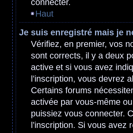
connecter.
Haut
Je suis enregistré mais je 
Vérifiez, en premier, vos no
sont corrects, il y a deux p
active et si vous avez indi
l’inscription, vous devrez a
Certains forums nécessitent
activée par vous-même ou 
puissiez vous connecter. Ce
l’inscription. Si vous avez