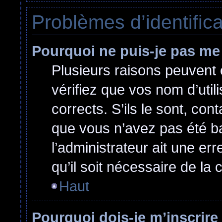
Problèmes d’identificat
Pourquoi ne puis-je pas me
Plusieurs raisons peuvent 
vérifiez que vos nom d’util
corrects. S’ils le sont, cont
que vous n’avez pas été ban
l’administrateur ait une err
qu’il soit nécessaire de la c
Haut
Pourquoi dois-je m’inscrire