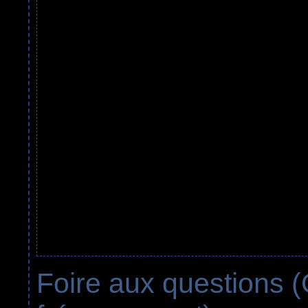
Foire aux questions 