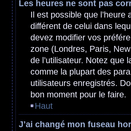
Les heures ne sont pas cor
Il est possible que l’heure 
différent de celui dans le
devez modifier vos préfére
zone (Londres, Paris, New
de l’utilisateur. Notez que 
comme la plupart des para
utilisateurs enregistrés. Do
bon moment pour le faire.
Haut
J’ai changé mon fuseau hora