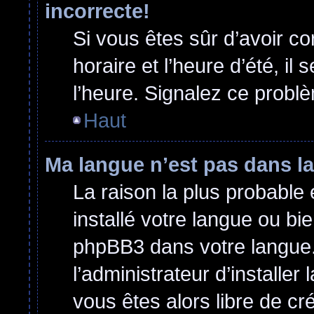
incorrecte!
Si vous êtes sûr d’avoir c
horaire et l’heure d’été, il
l’heure. Signalez ce problè
Haut
Ma langue n’est pas dans la 
La raison la plus probable 
installé votre langue ou bi
phpBB3 dans votre langue
l’administrateur d’installer 
vous êtes alors libre de cr