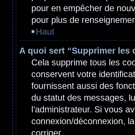
pour en empêcher de nouvel
pour plus de renseignemen
Haut
A quoi sert “Supprimer les
Cela supprime tous les co
conservent votre identifica
fournissent aussi des fonct
du statut des messages, lu 
l’administrateur. Si vous 
connexion/déconnexion, la
corriger.