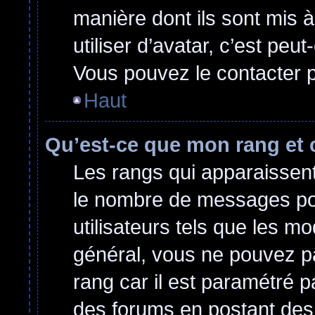
manière dont ils sont mis 
utiliser d’avatar, c’est peu
Vous pouvez le contacter p
Haut
Qu’est-ce que mon rang et 
Les rangs qui apparaissent 
le nombre de messages post
utilisateurs tels que les m
général, vous ne pouvez pas
rang car il est paramétré p
des forums en postant des