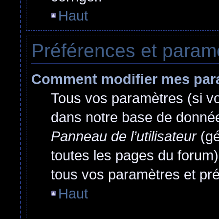
Haut
Préférences et paramèt
Comment modifier mes par
Tous vos paramètres (si vou
dans notre base de données.
Panneau de l’utilisateur
(gé
toutes les pages du forum)
tous vos paramètres et pr
Haut