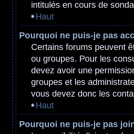
intitulés en cours de sond
Haut
Pourquoi ne puis-je pas ac
Certains forums peuvent êtr
ou groupes. Pour les consult
devez avoir une permissio
groupes et les administrat
vous devez donc les conta
Haut
Pourquoi ne puis-je pas jo