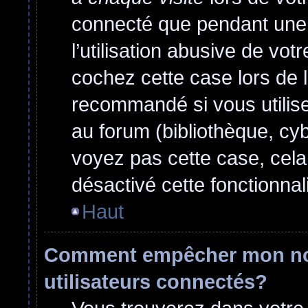
connecté que pendant une
l’utilisation abusive de vo
cochez cette case lors de 
recommandé si vous utilise
au forum (bibliothèque, cyb
voyez pas cette case, cela 
désactivé cette fonctionnali
Haut
Comment empêcher mon nom 
utilisateurs connectés?