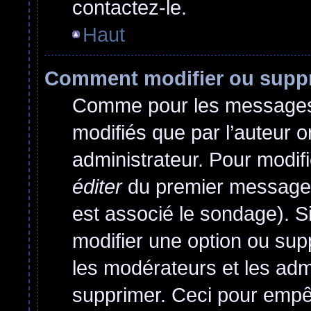
contactez-le.
Haut
Comment modifier ou supp
Comme pour les messages,
modifiés que par l’auteur o
administrateur. Pour modif
éditer
du premier message d
est associé le sondage). Si
modifier une option ou sup
les modérateurs et les admi
supprimer. Ceci pour empê