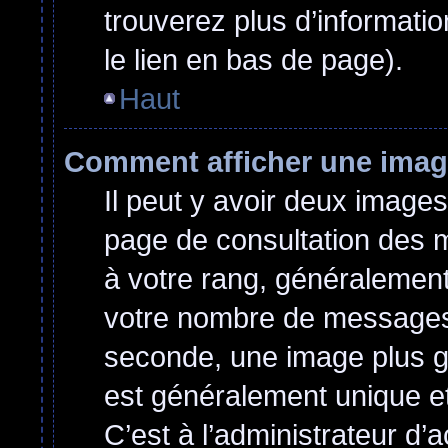
trouverez plus d’informatio
le lien en bas de page).
Haut
Comment afficher une ima
Il peut y avoir deux images
page de consultation des 
à votre rang, généralement
votre nombre de messages o
seconde, une image plus g
est généralement unique et
C’est à l’administrateur d’a