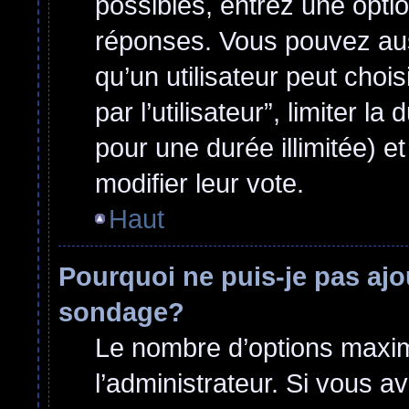
possibles, entrez une opti
réponses. Vous pouvez aus
qu’un utilisateur peut choi
par l’utilisateur”, limiter 
pour une durée illimitée) et
modifier leur vote.
Haut
Pourquoi ne puis-je pas ajo
sondage?
Le nombre d’options maxim
l’administrateur. Si vous a