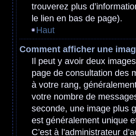
trouverez plus d’informatio
le lien en bas de page).
Haut
Comment afficher une ima
Il peut y avoir deux images
page de consultation des 
à votre rang, généralement
votre nombre de messages o
seconde, une image plus g
est généralement unique et
C’est à l’administrateur d’a