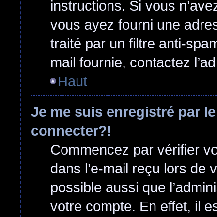
instructions. Si vous n’ave
vous ayez fourni une adress
traité par un filtre anti-sp
mail fournie, contactez l’ad
Haut
Je me suis enregistré par l
connecter?!
Commencez par vérifier vos
dans l’e-mail reçu lors de v
possible aussi que l’admini
votre compte. En effet, il 