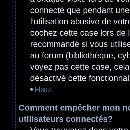
connecté que pendant une
l’utilisation abusive de vo
cochez cette case lors de 
recommandé si vous utilise
au forum (bibliothèque, cyb
voyez pas cette case, cela 
désactivé cette fonctionnali
Haut
Comment empêcher mon nom 
utilisateurs connectés?