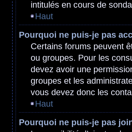
intitulés en cours de sond
Haut
Pourquoi ne puis-je pas ac
Certains forums peuvent êtr
ou groupes. Pour les consult
devez avoir une permissio
groupes et les administrat
vous devez donc les conta
Haut
Pourquoi ne puis-je pas jo