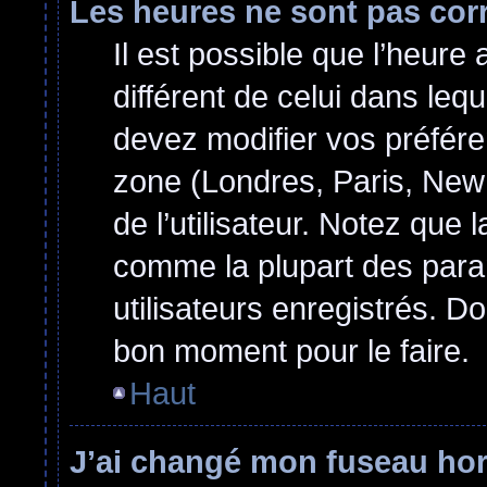
Les heures ne sont pas cor
Il est possible que l’heure 
différent de celui dans le
devez modifier vos préfére
zone (Londres, Paris, New
de l’utilisateur. Notez que 
comme la plupart des para
utilisateurs enregistrés. Do
bon moment pour le faire.
Haut
J’ai changé mon fuseau hora