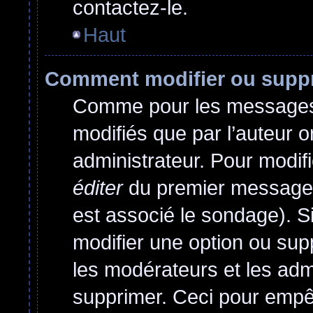
contactez-le.
Haut
Comment modifier ou supp
Comme pour les messages,
modifiés que par l’auteur o
administrateur. Pour modif
éditer
du premier message d
est associé le sondage). Si
modifier une option ou sup
les modérateurs et les admi
supprimer. Ceci pour empê