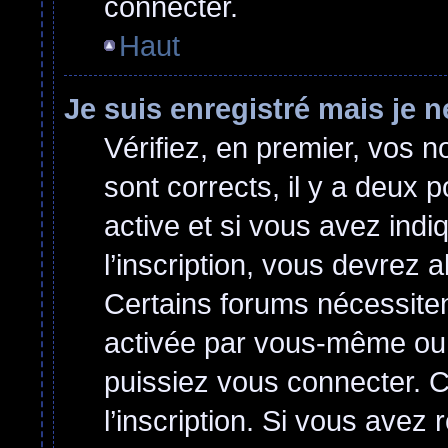
connecter.
Haut
Je suis enregistré mais je 
Vérifiez, en premier, vos no
sont corrects, il y a deux p
active et si vous avez indi
l’inscription, vous devrez a
Certains forums nécessitent
activée par vous-même ou 
puissiez vous connecter. Ce
l’inscription. Si vous avez