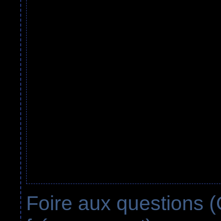
Foire aux questions 