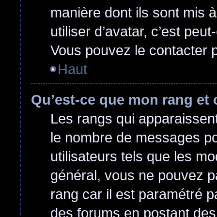
manière dont ils sont mis 
utiliser d’avatar, c’est peu
Vous pouvez le contacter p
Haut
Qu’est-ce que mon rang et 
Les rangs qui apparaissent 
le nombre de messages post
utilisateurs tels que les m
général, vous ne pouvez pas
rang car il est paramétré p
des forums en postant des