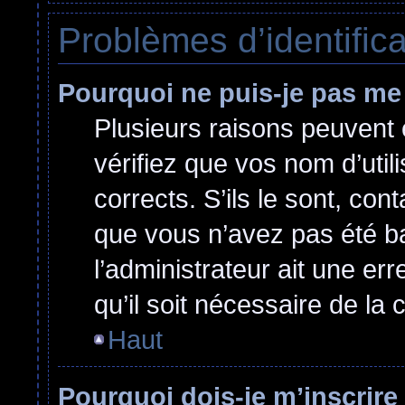
Problèmes d’identificat
Pourquoi ne puis-je pas me
Plusieurs raisons peuvent 
vérifiez que vos nom d’util
corrects. S’ils le sont, cont
que vous n’avez pas été ban
l’administrateur ait une err
qu’il soit nécessaire de la c
Haut
Pourquoi dois-je m’inscrire