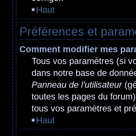
Haut
Préférences et paramèt
Comment modifier mes par
Tous vos paramètres (si vou
dans notre base de données.
Panneau de l’utilisateur
(gé
toutes les pages du forum)
tous vos paramètres et pr
Haut