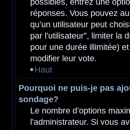
possibles, entrez une opti
réponses. Vous pouvez aus
qu’un utilisateur peut choi
par l’utilisateur”, limiter 
pour une durée illimitée) et
modifier leur vote.
Haut
Pourquoi ne puis-je pas ajo
sondage?
Le nombre d’options maxim
l’administrateur. Si vous a