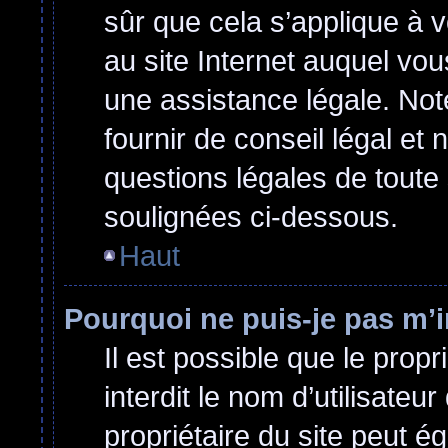
sûr que cela s’applique à 
au site Internet auquel vo
une assistance légale. Not
fournir de conseil légal et
questions légales de toute 
soulignées ci-dessous.
Haut
Pourquoi ne puis-je pas m’i
Il est possible que le propri
interdit le nom d’utilisateu
propriétaire du site peut ég