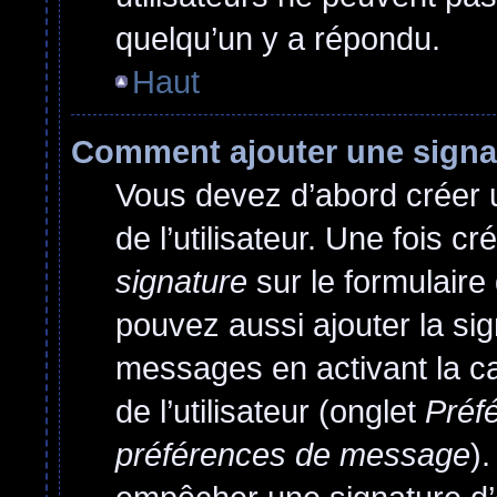
quelqu’un y a répondu.
Haut
Comment ajouter une sign
Vous devez d’abord créer 
de l’utilisateur. Une fois 
signature
sur le formulair
pouvez aussi ajouter la si
messages en activant la c
de l’utilisateur (onglet
Préfé
préférences de message
)