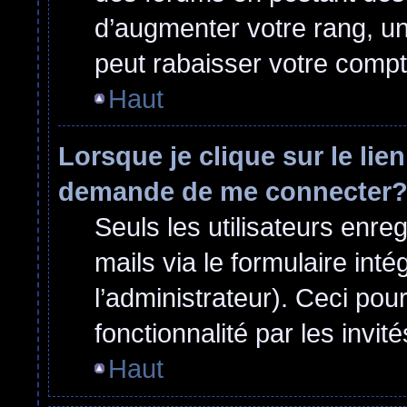
d’augmenter votre rang, u
peut rabaisser votre comp
Haut
Lorsque je clique sur le lie
demande de me connecter
Seuls les utilisateurs enre
mails via le formulaire inté
l’administrateur). Ceci po
fonctionnalité par les invité
Haut