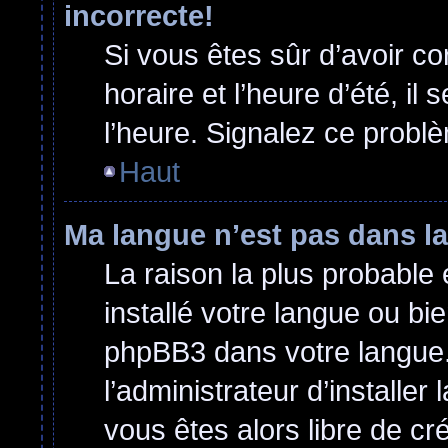
incorrecte!
Si vous êtes sûr d’avoir c
horaire et l’heure d’été, il
l’heure. Signalez ce problè
Haut
Ma langue n’est pas dans la 
La raison la plus probable 
installé votre langue ou bi
phpBB3 dans votre langue
l’administrateur d’installer 
vous êtes alors libre de cr