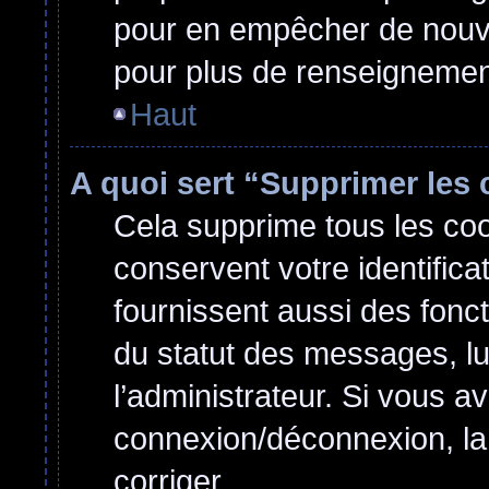
pour en empêcher de nouvel
pour plus de renseignemen
Haut
A quoi sert “Supprimer les
Cela supprime tous les co
conservent votre identifica
fournissent aussi des fonct
du statut des messages, lu 
l’administrateur. Si vous 
connexion/déconnexion, la
corriger.