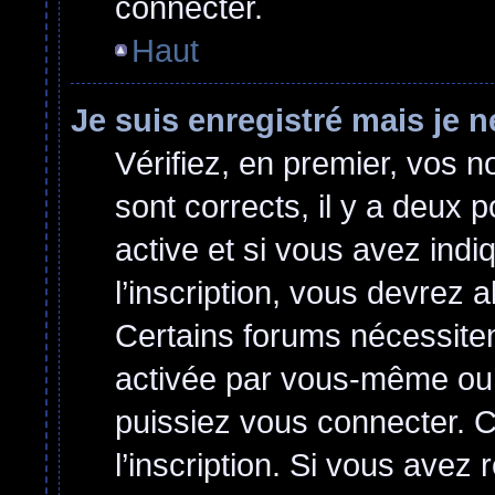
connecter.
Haut
Je suis enregistré mais je 
Vérifiez, en premier, vos no
sont corrects, il y a deux p
active et si vous avez indi
l’inscription, vous devrez a
Certains forums nécessitent
activée par vous-même ou 
puissiez vous connecter. Ce
l’inscription. Si vous avez