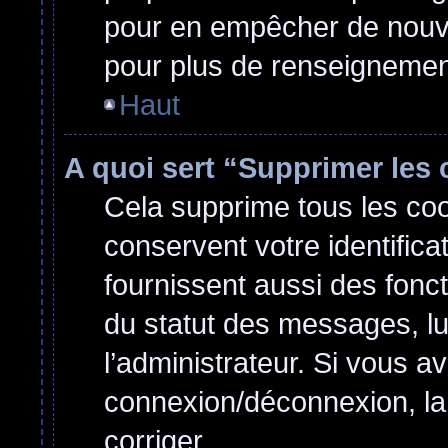
pour en empêcher de nouvel
pour plus de renseignemen
Haut
A quoi sert “Supprimer les
Cela supprime tous les co
conservent votre identifica
fournissent aussi des fonct
du statut des messages, lu 
l’administrateur. Si vous 
connexion/déconnexion, la
corriger.