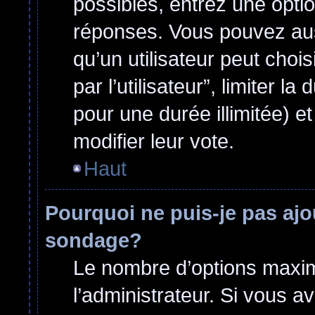
possibles, entrez une opti
réponses. Vous pouvez aus
qu’un utilisateur peut choi
par l’utilisateur”, limiter 
pour une durée illimitée) et
modifier leur vote.
Haut
Pourquoi ne puis-je pas ajo
sondage?
Le nombre d’options maxim
l’administrateur. Si vous a