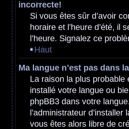
incorrecte!
Si vous êtes sûr d’avoir c
horaire et l’heure d’été, il
l’heure. Signalez ce problè
Haut
Ma langue n’est pas dans la 
La raison la plus probable 
installé votre langue ou bi
phpBB3 dans votre langue
l’administrateur d’installer 
vous êtes alors libre de cr