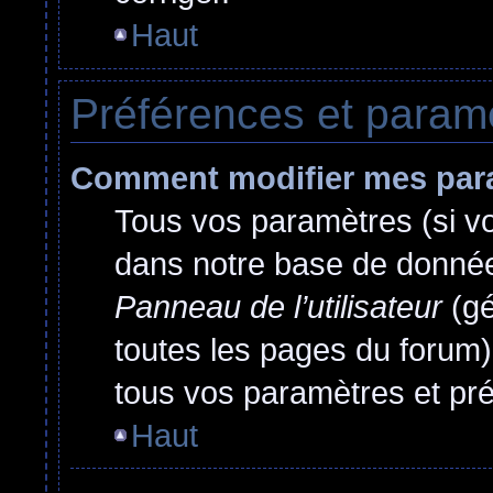
Haut
Préférences et paramèt
Comment modifier mes par
Tous vos paramètres (si vou
dans notre base de données.
Panneau de l’utilisateur
(gé
toutes les pages du forum)
tous vos paramètres et pr
Haut