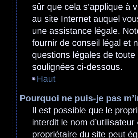
sûr que cela s’applique à 
au site Internet auquel vo
une assistance légale. Not
fournir de conseil légal et
questions légales de toute 
soulignées ci-dessous.
Haut
Pourquoi ne puis-je pas m’i
Il est possible que le propri
interdit le nom d’utilisateu
propriétaire du site peut ég