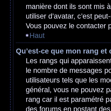
manière dont ils sont mis 
utiliser d’avatar, c’est peu
Vous pouvez le contacter p
Haut
Qu’est-ce que mon rang et 
Les rangs qui apparaissent 
le nombre de messages post
utilisateurs tels que les m
général, vous ne pouvez pas
rang car il est paramétré p
des forums en postant des