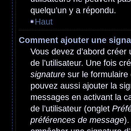
quelqu’un y a répondu.
Haut
Comment ajouter une sign
Vous devez d’abord créer 
de l’utilisateur. Une fois 
signature
sur le formulair
pouvez aussi ajouter la si
messages en activant la c
de l’utilisateur (onglet
Préfé
préférences de message
)