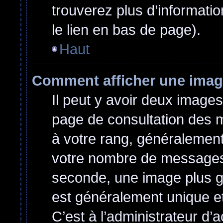
trouverez plus d’informatio
le lien en bas de page).
Haut
Comment afficher une ima
Il peut y avoir deux images
page de consultation des 
à votre rang, généralement
votre nombre de messages o
seconde, une image plus g
est généralement unique et
C’est à l’administrateur d’a