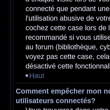
connecté que pendant une
l’utilisation abusive de vo
cochez cette case lors de 
recommandé si vous utilise
au forum (bibliothèque, cyb
voyez pas cette case, cela 
désactivé cette fonctionnali
Haut
Comment empêcher mon nom 
utilisateurs connectés?