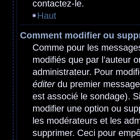
contactez-le.
Haut
Comment modifier ou supp
Comme pour les messages,
modifiés que par l’auteur o
administrateur. Pour modif
éditer
du premier message d
est associé le sondage). Si
modifier une option ou sup
les modérateurs et les admi
supprimer. Ceci pour empê