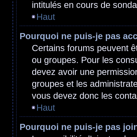
intitulés en cours de sond
Haut
Pourquoi ne puis-je pas ac
Certains forums peuvent êtr
ou groupes. Pour les consult
devez avoir une permissio
groupes et les administrat
vous devez donc les conta
Haut
Pourquoi ne puis-je pas jo