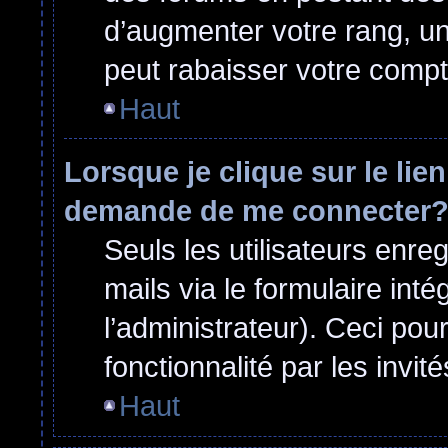
d’augmenter votre rang, u
peut rabaisser votre comp
Haut
Lorsque je clique sur le lie
demande de me connecter
Seuls les utilisateurs enre
mails via le formulaire inté
l’administrateur). Ceci po
fonctionnalité par les invité
Haut