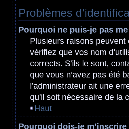
Problèmes d’identificat
Pourquoi ne puis-je pas me
Plusieurs raisons peuvent 
vérifiez que vos nom d’util
corrects. S’ils le sont, cont
que vous n’avez pas été ban
l’administrateur ait une err
qu’il soit nécessaire de la c
Haut
Pourquoi dois-je m’inscrire