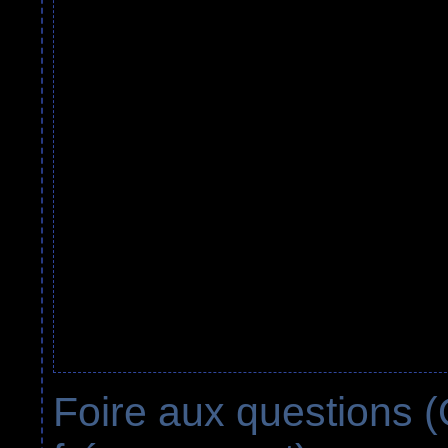
Foire aux questions 