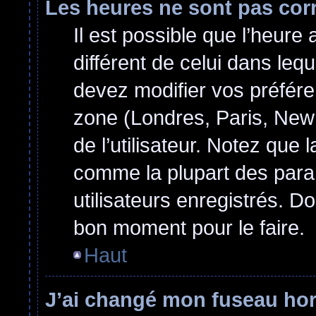
Les heures ne sont pas cor
Il est possible que l’heure 
différent de celui dans le
devez modifier vos préfére
zone (Londres, Paris, New
de l’utilisateur. Notez que 
comme la plupart des para
utilisateurs enregistrés. Do
bon moment pour le faire.
Haut
J’ai changé mon fuseau hora