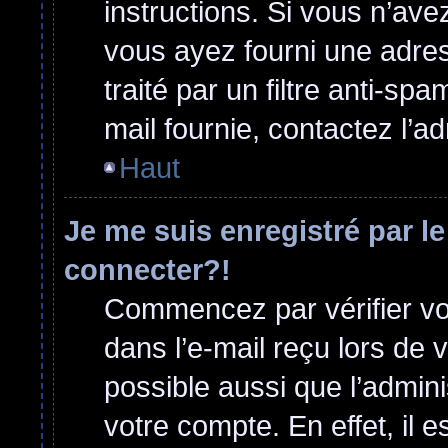
instructions. Si vous n’ave
vous ayez fourni une adress
traité par un filtre anti-sp
mail fournie, contactez l’ad
Haut
Je me suis enregistré par l
connecter?!
Commencez par vérifier vos
dans l’e-mail reçu lors de v
possible aussi que l’admini
votre compte. En effet, il 