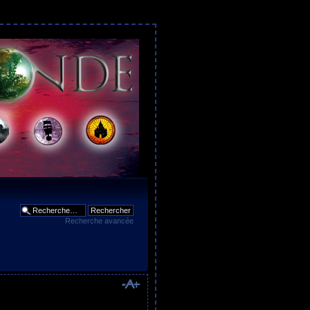
Recherche avancée