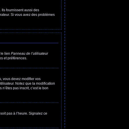
 Ils fournissent aussi des
strateur. Si vous avez des problèmes
 le lien
Panneau de l’utilisateur
s et préférences.
as, vous devez modifier vos
ilisateur. Notez que la modification
n’êtes pas inscrit, c’est le bon
 soit pas à l’heure. Signalez ce