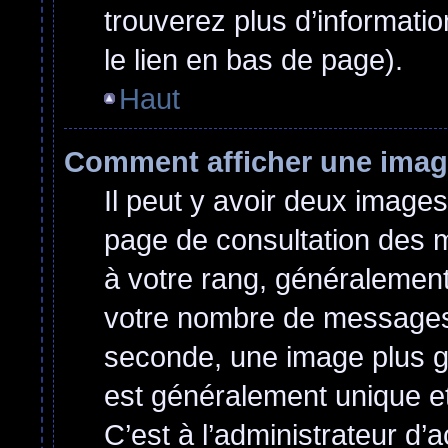
trouverez plus d’informatio
le lien en bas de page).
Haut
Comment afficher une ima
Il peut y avoir deux images
page de consultation des 
à votre rang, généralement
votre nombre de messages o
seconde, une image plus g
est généralement unique et
C’est à l’administrateur d’a