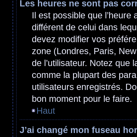
Les heures ne sont pas cor
Il est possible que l’heure 
différent de celui dans le
devez modifier vos préfére
zone (Londres, Paris, New
de l’utilisateur. Notez que 
comme la plupart des para
utilisateurs enregistrés. Do
bon moment pour le faire.
Haut
J’ai changé mon fuseau hora