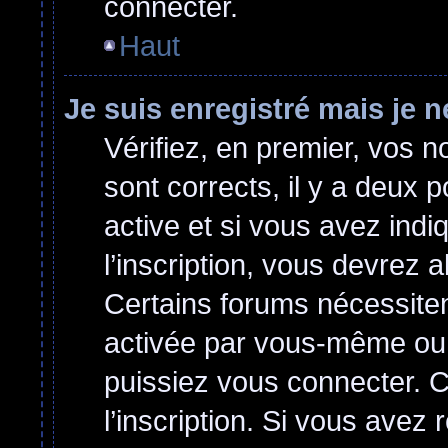
connecter.
Haut
Je suis enregistré mais je 
Vérifiez, en premier, vos no
sont corrects, il y a deux p
active et si vous avez indi
l’inscription, vous devrez a
Certains forums nécessitent
activée par vous-même ou 
puissiez vous connecter. Ce
l’inscription. Si vous avez