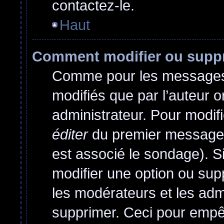
contactez-le.
Haut
Comment modifier ou supp
Comme pour les messages,
modifiés que par l’auteur o
administrateur. Pour modif
éditer
du premier message d
est associé le sondage). Si
modifier une option ou sup
les modérateurs et les admi
supprimer. Ceci pour empê