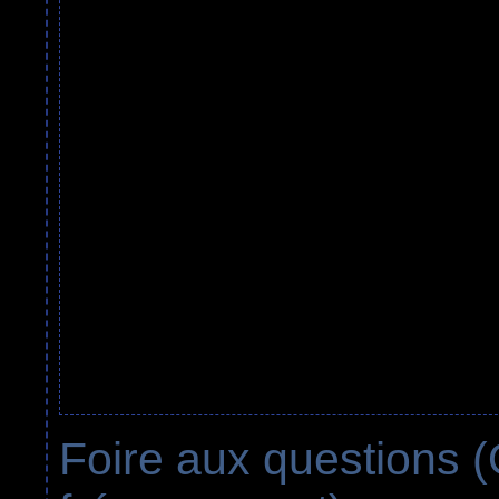
Foire aux questions 