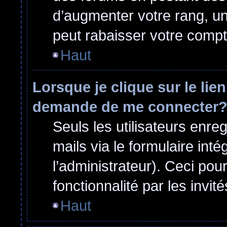
d’augmenter votre rang, u
peut rabaisser votre comp
Haut
Lorsque je clique sur le lie
demande de me connecter
Seuls les utilisateurs enre
mails via le formulaire inté
l’administrateur). Ceci po
fonctionnalité par les invité
Haut