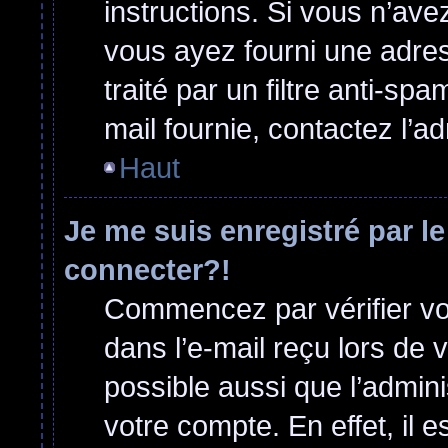
instructions. Si vous n’ave
vous ayez fourni une adress
traité par un filtre anti-sp
mail fournie, contactez l’ad
Haut
Je me suis enregistré par l
connecter?!
Commencez par vérifier vos
dans l’e-mail reçu lors de v
possible aussi que l’admini
votre compte. En effet, il 