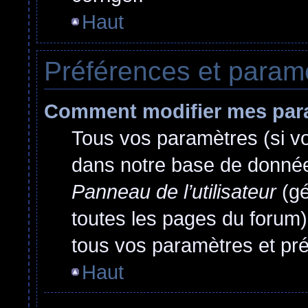
Haut
Préférences et paramèt
Comment modifier mes par
Tous vos paramètres (si vou
dans notre base de données.
Panneau de l’utilisateur
(gé
toutes les pages du forum)
tous vos paramètres et pr
Haut