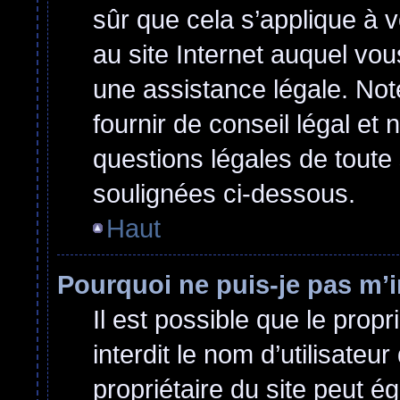
sûr que cela s’applique à 
au site Internet auquel vo
une assistance légale. Not
fournir de conseil légal et
questions légales de toute 
soulignées ci-dessous.
Haut
Pourquoi ne puis-je pas m’i
Il est possible que le propri
interdit le nom d’utilisateu
propriétaire du site peut ég