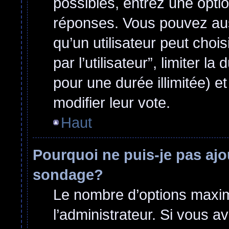
possibles, entrez une opti
réponses. Vous pouvez aus
qu’un utilisateur peut choi
par l’utilisateur”, limiter 
pour une durée illimitée) et
modifier leur vote.
Haut
Pourquoi ne puis-je pas ajo
sondage?
Le nombre d’options maxim
l’administrateur. Si vous a