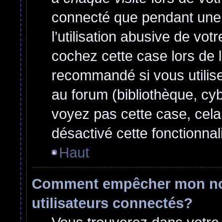
connecté que pendant une
l’utilisation abusive de vo
cochez cette case lors de 
recommandé si vous utilise
au forum (bibliothèque, cyb
voyez pas cette case, cela 
désactivé cette fonctionnali
Haut
Comment empêcher mon nom 
utilisateurs connectés?