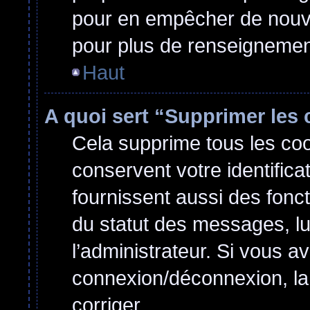
pour en empêcher de nouvel
pour plus de renseignemen
Haut
A quoi sert “Supprimer les
Cela supprime tous les co
conservent votre identifica
fournissent aussi des fonct
du statut des messages, lu 
l’administrateur. Si vous 
connexion/déconnexion, la
corriger.