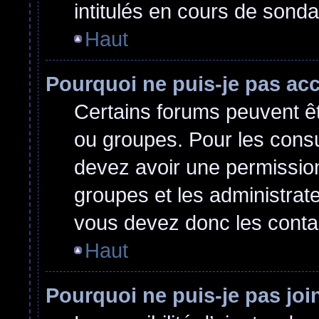
intitulés en cours de sond
Haut
Pourquoi ne puis-je pas ac
Certains forums peuvent êtr
ou groupes. Pour les consult
devez avoir une permissio
groupes et les administrat
vous devez donc les conta
Haut
Pourquoi ne puis-je pas jo