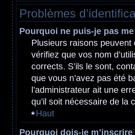
Problèmes d’identificat
Pourquoi ne puis-je pas me
Plusieurs raisons peuvent 
vérifiez que vos nom d’util
corrects. S’ils le sont, cont
que vous n’avez pas été ban
l’administrateur ait une err
qu’il soit nécessaire de la c
Haut
Pourquoi dois-je m’inscrire