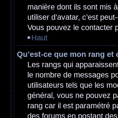
manière dont ils sont mis 
utiliser d’avatar, c’est peu
Vous pouvez le contacter p
Haut
Qu’est-ce que mon rang et 
Les rangs qui apparaissent 
le nombre de messages post
utilisateurs tels que les m
général, vous ne pouvez pas
rang car il est paramétré p
des forums en postant des