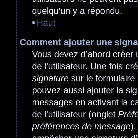
quelqu’un y a répondu.
Haut
Comment ajouter une sign
Vous devez d’abord créer 
de l’utilisateur. Une fois 
signature
sur le formulair
pouvez aussi ajouter la si
messages en activant la c
de l’utilisateur (onglet
Préfé
préférences de message
)