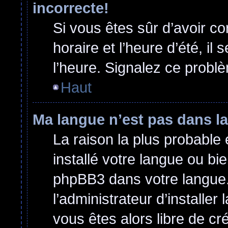
incorrecte!
Si vous êtes sûr d’avoir c
horaire et l’heure d’été, il
l’heure. Signalez ce problè
Haut
Ma langue n’est pas dans la 
La raison la plus probable 
installé votre langue ou bi
phpBB3 dans votre langue
l’administrateur d’installer 
vous êtes alors libre de cr