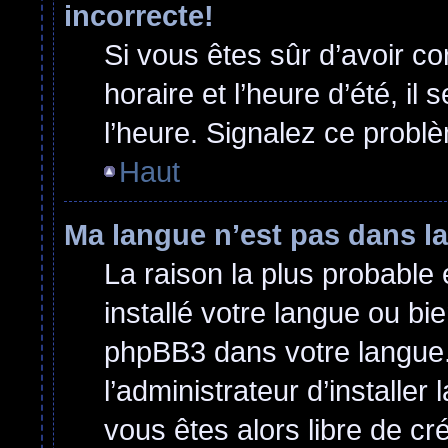
incorrecte!
Si vous êtes sûr d’avoir c
horaire et l’heure d’été, il
l’heure. Signalez ce problè
Haut
Ma langue n’est pas dans la 
La raison la plus probable 
installé votre langue ou bi
phpBB3 dans votre langue
l’administrateur d’installer 
vous êtes alors libre de cr