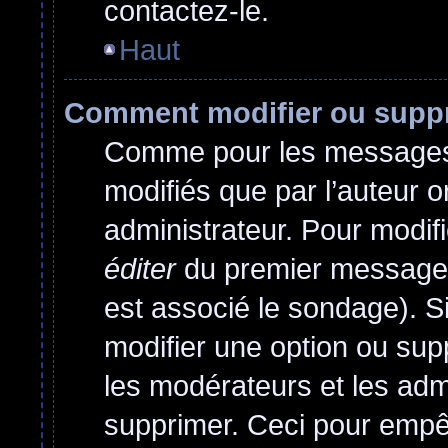
contactez-le.
Haut
Comment modifier ou supp
Comme pour les messages,
modifiés que par l’auteur o
administrateur. Pour modif
éditer
du premier message d
est associé le sondage). Si
modifier une option ou sup
les modérateurs et les admi
supprimer. Ceci pour empê