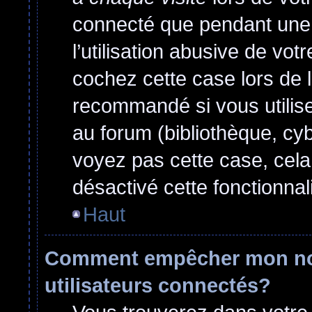
connecté que pendant une
l’utilisation abusive de vo
cochez cette case lors de 
recommandé si vous utilise
au forum (bibliothèque, cyb
voyez pas cette case, cela 
désactivé cette fonctionnali
Haut
Comment empêcher mon nom 
utilisateurs connectés?