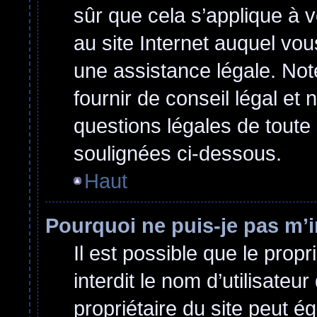
sûr que cela s’applique à 
au site Internet auquel vo
une assistance légale. Not
fournir de conseil légal et
questions légales de toute 
soulignées ci-dessous.
Haut
Pourquoi ne puis-je pas m’i
Il est possible que le propri
interdit le nom d’utilisateu
propriétaire du site peut ég