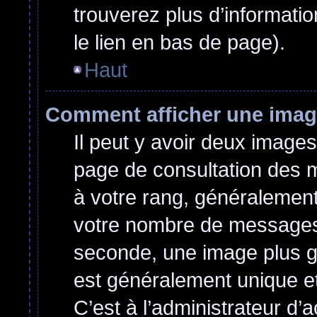
trouverez plus d’informatio
le lien en bas de page).
Haut
Comment afficher une ima
Il peut y avoir deux images
page de consultation des 
à votre rang, généralement
votre nombre de messages o
seconde, une image plus g
est généralement unique et
C’est à l’administrateur d’a