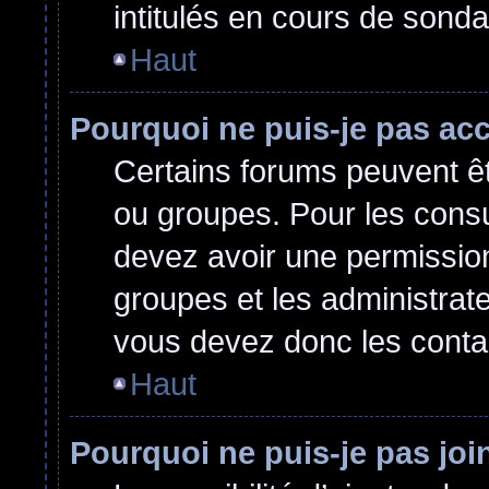
intitulés en cours de sond
Haut
Pourquoi ne puis-je pas ac
Certains forums peuvent êtr
ou groupes. Pour les consult
devez avoir une permissio
groupes et les administrat
vous devez donc les conta
Haut
Pourquoi ne puis-je pas jo