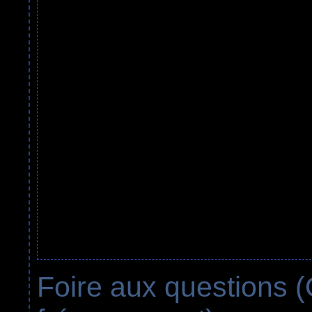
Foire aux questions 