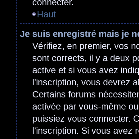
connecter.
Haut
Je suis enregistré mais je 
Vérifiez, en premier, vos no
sont corrects, il y a deux p
active et si vous avez indi
l’inscription, vous devrez a
Certains forums nécessitent
activée par vous-même ou 
puissiez vous connecter. Ce
l’inscription. Si vous avez