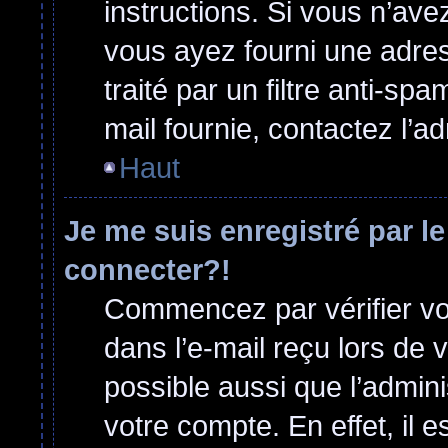
instructions. Si vous n’ave
vous ayez fourni une adress
traité par un filtre anti-sp
mail fournie, contactez l’ad
Haut
Je me suis enregistré par l
connecter?!
Commencez par vérifier vos
dans l’e-mail reçu lors de v
possible aussi que l’admini
votre compte. En effet, il 