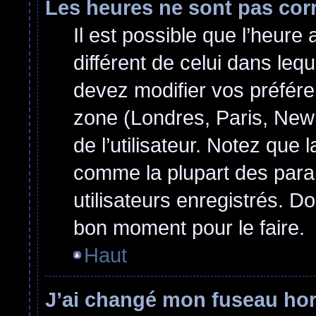
Les heures ne sont pas cor
Il est possible que l’heure 
différent de celui dans le
devez modifier vos préfére
zone (Londres, Paris, New
de l’utilisateur. Notez que 
comme la plupart des para
utilisateurs enregistrés. Do
bon moment pour le faire.
Haut
J’ai changé mon fuseau hora