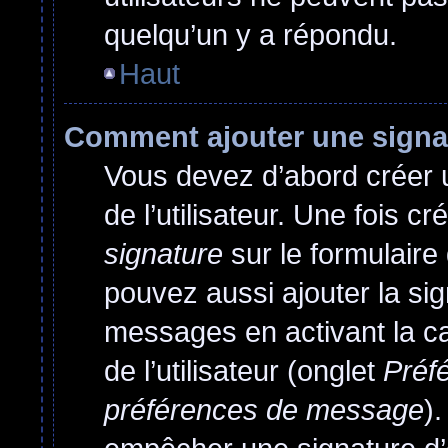
quelqu’un y a répondu.
Haut
Comment ajouter une sign
Vous devez d’abord créer 
de l’utilisateur. Une fois 
signature
sur le formulair
pouvez aussi ajouter la si
messages en activant la c
de l’utilisateur (onglet
Préfé
préférences de message
)