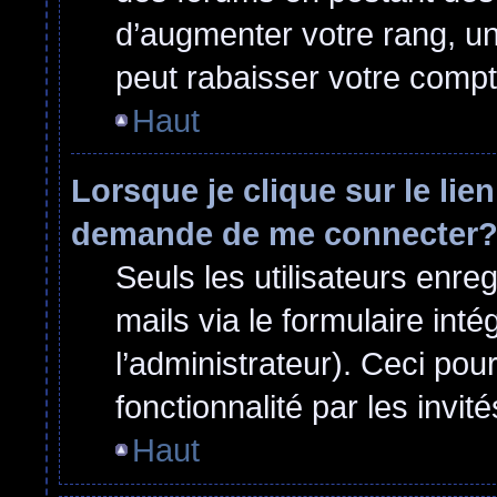
d’augmenter votre rang, u
peut rabaisser votre comp
Haut
Lorsque je clique sur le lie
demande de me connecter
Seuls les utilisateurs enre
mails via le formulaire inté
l’administrateur). Ceci po
fonctionnalité par les invité
Haut