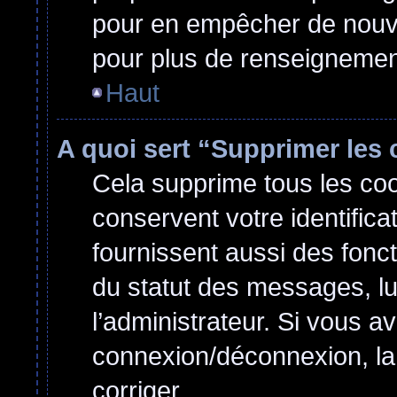
pour en empêcher de nouvel
pour plus de renseignemen
Haut
A quoi sert “Supprimer les
Cela supprime tous les co
conservent votre identifica
fournissent aussi des fonct
du statut des messages, lu 
l’administrateur. Si vous 
connexion/déconnexion, la
corriger.