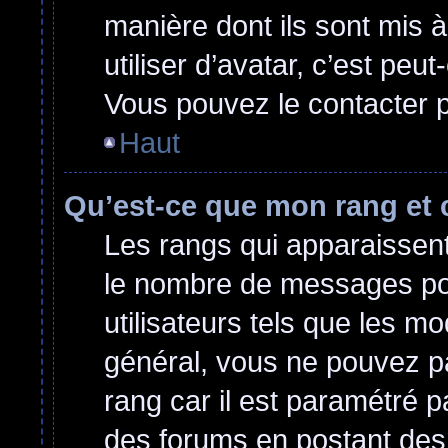
manière dont ils sont mis 
utiliser d’avatar, c’est peu
Vous pouvez le contacter p
Haut
Qu’est-ce que mon rang et 
Les rangs qui apparaissent 
le nombre de messages post
utilisateurs tels que les m
général, vous ne pouvez pas
rang car il est paramétré p
des forums en postant des