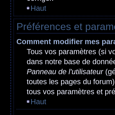
Haut
Préférences et paramèt
Comment modifier mes par
Tous vos paramètres (si vou
dans notre base de données.
Panneau de l’utilisateur
(gé
toutes les pages du forum)
tous vos paramètres et pr
Haut