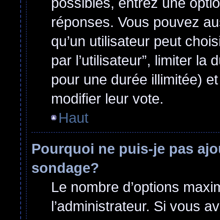
possibles, entrez une opti
réponses. Vous pouvez aus
qu’un utilisateur peut choi
par l’utilisateur”, limiter 
pour une durée illimitée) et
modifier leur vote.
Haut
Pourquoi ne puis-je pas ajo
sondage?
Le nombre d’options maxim
l’administrateur. Si vous a