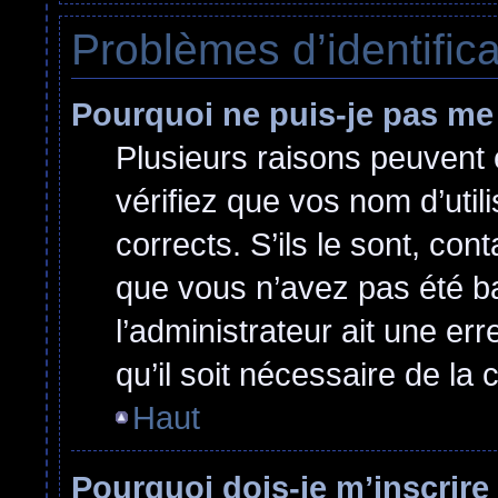
Problèmes d’identificat
Pourquoi ne puis-je pas me
Plusieurs raisons peuvent 
vérifiez que vos nom d’util
corrects. S’ils le sont, cont
que vous n’avez pas été ban
l’administrateur ait une err
qu’il soit nécessaire de la c
Haut
Pourquoi dois-je m’inscrire