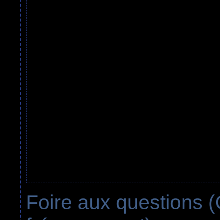
Foire aux questions 