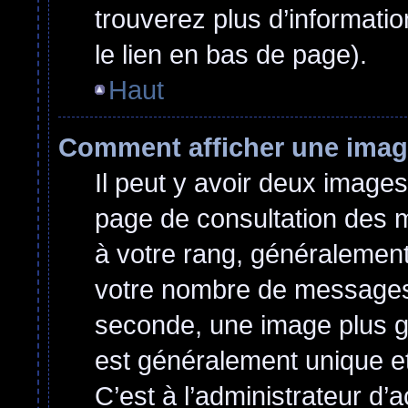
trouverez plus d’informatio
le lien en bas de page).
Haut
Comment afficher une ima
Il peut y avoir deux images
page de consultation des 
à votre rang, généralement
votre nombre de messages o
seconde, une image plus g
est généralement unique et
C’est à l’administrateur d’a