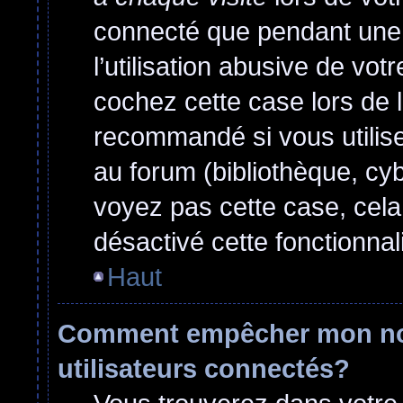
connecté que pendant une
l’utilisation abusive de vo
cochez cette case lors de 
recommandé si vous utilise
au forum (bibliothèque, cyb
voyez pas cette case, cela 
désactivé cette fonctionnali
Haut
Comment empêcher mon nom 
utilisateurs connectés?