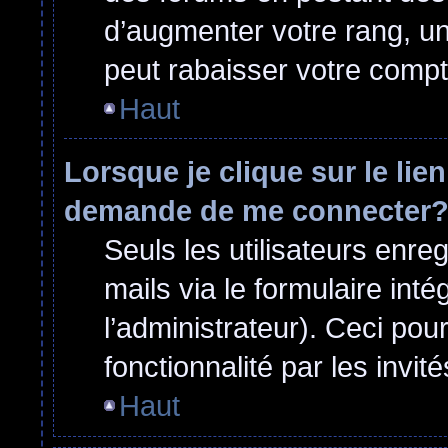
d’augmenter votre rang, u
peut rabaisser votre comp
Haut
Lorsque je clique sur le lie
demande de me connecter
Seuls les utilisateurs enre
mails via le formulaire inté
l’administrateur). Ceci po
fonctionnalité par les invité
Haut