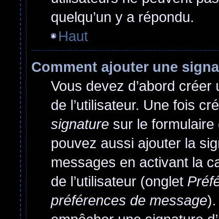
quelqu’un y a répondu.
Haut
Comment ajouter une sign
Vous devez d’abord créer 
de l’utilisateur. Une fois 
signature
sur le formulair
pouvez aussi ajouter la si
messages en activant la c
de l’utilisateur (onglet
Préfé
préférences de message
)