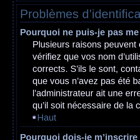
Problèmes d’identificat
Pourquoi ne puis-je pas me
Plusieurs raisons peuvent 
vérifiez que vos nom d’util
corrects. S’ils le sont, cont
que vous n’avez pas été ban
l’administrateur ait une err
qu’il soit nécessaire de la c
Haut
Pourquoi dois-je m’inscrire