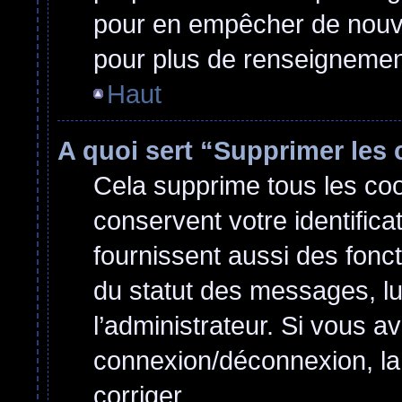
pour en empêcher de nouvel
pour plus de renseignemen
Haut
A quoi sert “Supprimer les
Cela supprime tous les co
conservent votre identifica
fournissent aussi des fonct
du statut des messages, lu 
l’administrateur. Si vous 
connexion/déconnexion, la
corriger.