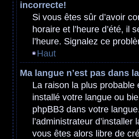
incorrecte!
Si vous êtes sûr d’avoir c
horaire et l’heure d’été, il
l’heure. Signalez ce problè
Haut
Ma langue n’est pas dans la 
La raison la plus probable 
installé votre langue ou bi
phpBB3 dans votre langue
l’administrateur d’installer 
vous êtes alors libre de cr