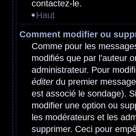
contactez-le.
Haut
Comment modifier ou supp
Comme pour les messages,
modifiés que par l’auteur o
administrateur. Pour modif
éditer
du premier message d
est associé le sondage). Si
modifier une option ou sup
les modérateurs et les admi
supprimer. Ceci pour empê