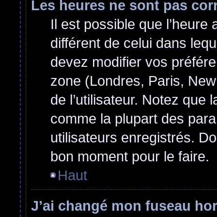
Les heures ne sont pas cor
Il est possible que l’heure 
différent de celui dans le
devez modifier vos préfére
zone (Londres, Paris, New
de l’utilisateur. Notez que 
comme la plupart des para
utilisateurs enregistrés. Do
bon moment pour le faire.
Haut
J’ai changé mon fuseau hora