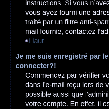
instructions. Si vous n’ave
vous ayez fourni une adress
traité par un filtre anti-sp
mail fournie, contactez l’ad
Haut
Je me suis enregistré par l
connecter?!
Commencez par vérifier vos
dans l’e-mail reçu lors de v
possible aussi que l’admini
votre compte. En effet, il 