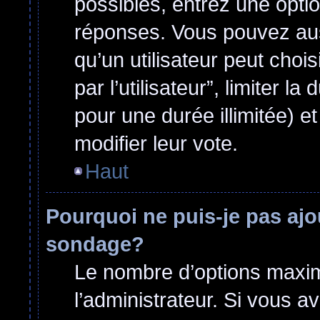
possibles, entrez une opti
réponses. Vous pouvez aus
qu’un utilisateur peut choi
par l’utilisateur”, limiter 
pour une durée illimitée) et
modifier leur vote.
Haut
Pourquoi ne puis-je pas ajo
sondage?
Le nombre d’options maxim
l’administrateur. Si vous a