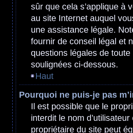
sûr que cela s’applique à 
au site Internet auquel vo
une assistance légale. Not
fournir de conseil légal et
questions légales de toute 
soulignées ci-dessous.
Haut
Pourquoi ne puis-je pas m’i
Il est possible que le propri
interdit le nom d’utilisateu
propriétaire du site peut ég