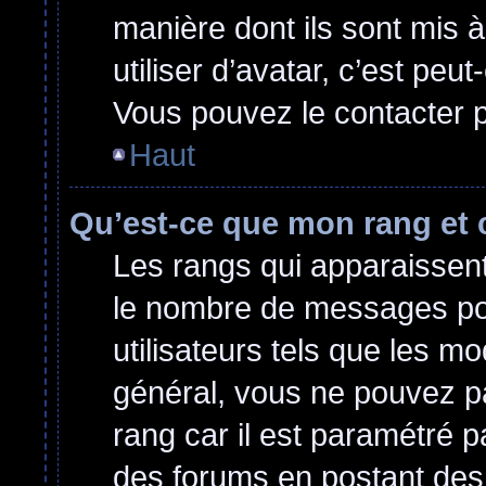
manière dont ils sont mis 
utiliser d’avatar, c’est peu
Vous pouvez le contacter p
Haut
Qu’est-ce que mon rang et 
Les rangs qui apparaissent 
le nombre de messages post
utilisateurs tels que les m
général, vous ne pouvez pas
rang car il est paramétré p
des forums en postant des