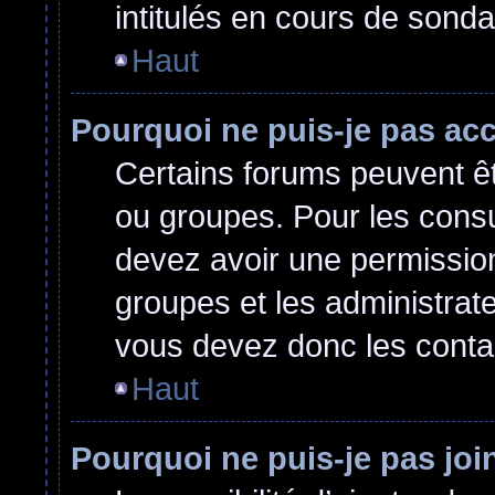
intitulés en cours de sond
Haut
Pourquoi ne puis-je pas ac
Certains forums peuvent êtr
ou groupes. Pour les consult
devez avoir une permissio
groupes et les administrat
vous devez donc les conta
Haut
Pourquoi ne puis-je pas jo