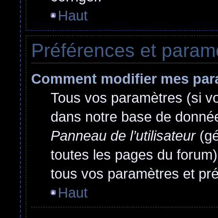
Haut
Préférences et paramèt
Comment modifier mes par
Tous vos paramètres (si vou
dans notre base de données.
Panneau de l’utilisateur
(gé
toutes les pages du forum)
tous vos paramètres et pr
Haut