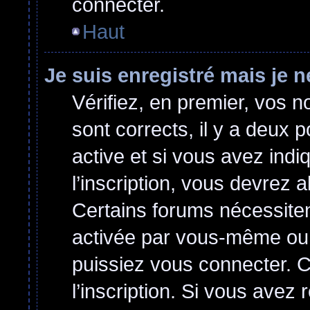
connecter.
Haut
Je suis enregistré mais je 
Vérifiez, en premier, vos no
sont corrects, il y a deux p
active et si vous avez indi
l’inscription, vous devrez a
Certains forums nécessitent
activée par vous-même ou 
puissiez vous connecter. Ce
l’inscription. Si vous avez