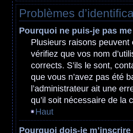
Problèmes d’identificat
Pourquoi ne puis-je pas me
Plusieurs raisons peuvent 
vérifiez que vos nom d’util
corrects. S’ils le sont, cont
que vous n’avez pas été ban
l’administrateur ait une err
qu’il soit nécessaire de la c
Haut
Pourquoi dois-je m’inscrire