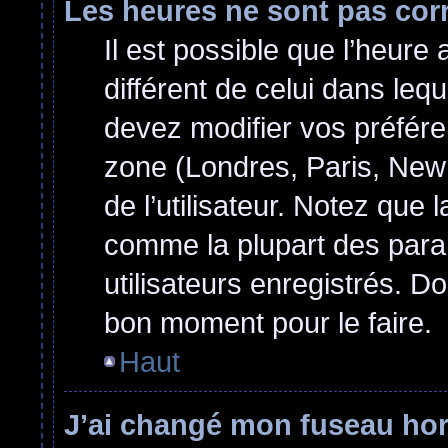
Les heures ne sont pas cor
Il est possible que l’heure 
différent de celui dans le
devez modifier vos préfére
zone (Londres, Paris, New
de l’utilisateur. Notez que 
comme la plupart des para
utilisateurs enregistrés. Do
bon moment pour le faire.
Haut
J’ai changé mon fuseau hora