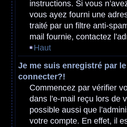
instructions. Si vous n’ave
vous ayez fourni une adress
traité par un filtre anti-sp
mail fournie, contactez l’ad
Haut
Je me suis enregistré par l
connecter?!
Commencez par vérifier vos
dans l’e-mail reçu lors de v
possible aussi que l’admini
votre compte. En effet, il 