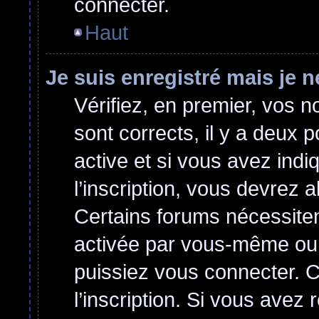
connecter.
Haut
Je suis enregistré mais je 
Vérifiez, en premier, vos no
sont corrects, il y a deux p
active et si vous avez indi
l’inscription, vous devrez a
Certains forums nécessitent
activée par vous-même ou 
puissiez vous connecter. Ce
l’inscription. Si vous avez