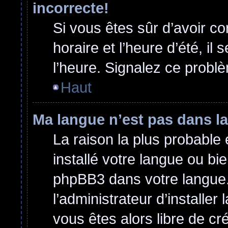
incorrecte!
Si vous êtes sûr d’avoir c
horaire et l’heure d’été, il
l’heure. Signalez ce problè
Haut
Ma langue n’est pas dans la 
La raison la plus probable 
installé votre langue ou bi
phpBB3 dans votre langue
l’administrateur d’installer 
vous êtes alors libre de cr