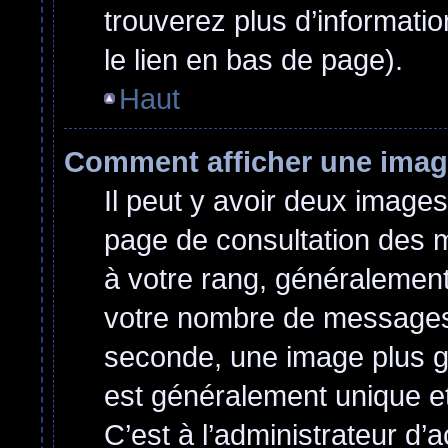
trouverez plus d’informatio
le lien en bas de page).
Haut
Comment afficher une ima
Il peut y avoir deux images
page de consultation des 
à votre rang, généralement
votre nombre de messages o
seconde, une image plus g
est généralement unique et
C’est à l’administrateur d’a