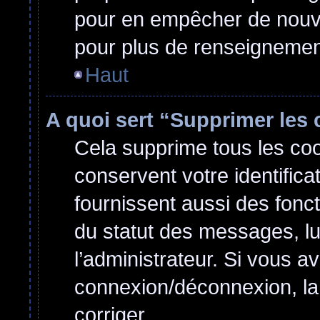
pour en empêcher de nouvel
pour plus de renseignemen
Haut
A quoi sert “Supprimer les
Cela supprime tous les co
conservent votre identifica
fournissent aussi des fonct
du statut des messages, lu 
l’administrateur. Si vous 
connexion/déconnexion, la
corriger.