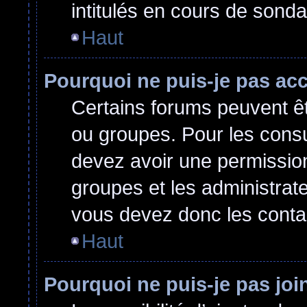
intitulés en cours de sond
Haut
Pourquoi ne puis-je pas ac
Certains forums peuvent êtr
ou groupes. Pour les consult
devez avoir une permissio
groupes et les administrat
vous devez donc les conta
Haut
Pourquoi ne puis-je pas jo