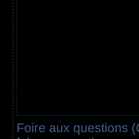
Foire aux questions 