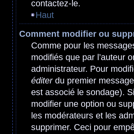
contactez-le.
Haut
Comment modifier ou supp
Comme pour les messages,
modifiés que par l’auteur o
administrateur. Pour modif
éditer
du premier message d
est associé le sondage). Si
modifier une option ou sup
les modérateurs et les admi
supprimer. Ceci pour empê