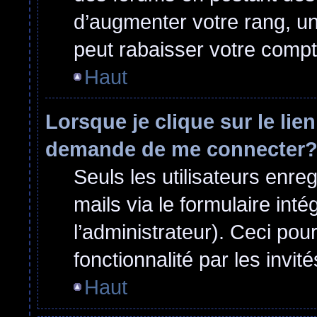
d’augmenter votre rang, u
peut rabaisser votre comp
Haut
Lorsque je clique sur le lie
demande de me connecter
Seuls les utilisateurs enre
mails via le formulaire inté
l’administrateur). Ceci po
fonctionnalité par les invité
Haut