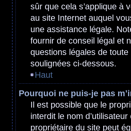
sûr que cela s’applique à 
au site Internet auquel vo
une assistance légale. Not
fournir de conseil légal et
questions légales de toute 
soulignées ci-dessous.
Haut
Pourquoi ne puis-je pas m’i
Il est possible que le propri
interdit le nom d’utilisateu
propriétaire du site peut ég