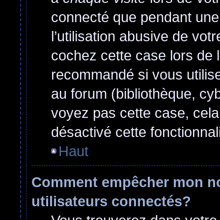
connecté que pendant une
l’utilisation abusive de vo
cochez cette case lors de 
recommandé si vous utilise
au forum (bibliothèque, cyb
voyez pas cette case, cela 
désactivé cette fonctionnali
Haut
Comment empêcher mon nom 
utilisateurs connectés?