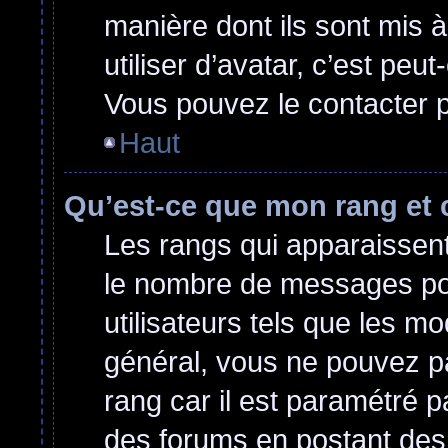
manière dont ils sont mis 
utiliser d’avatar, c’est peu
Vous pouvez le contacter p
Haut
Qu’est-ce que mon rang et 
Les rangs qui apparaissent 
le nombre de messages post
utilisateurs tels que les m
général, vous ne pouvez pas
rang car il est paramétré p
des forums en postant des