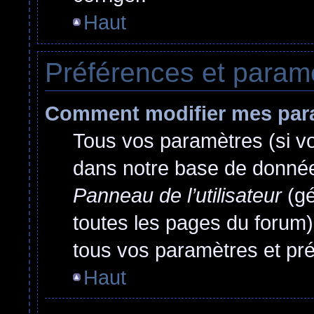
Haut
Préférences et paramèt
Comment modifier mes par
Tous vos paramètres (si vou
dans notre base de données.
Panneau de l’utilisateur
(gé
toutes les pages du forum)
tous vos paramètres et pr
Haut