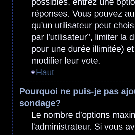
possibles, entrez une opti
réponses. Vous pouvez aus
qu’un utilisateur peut choi
par l’utilisateur”, limiter 
pour une durée illimitée) et
modifier leur vote.
Haut
Pourquoi ne puis-je pas ajo
sondage?
Le nombre d’options maxim
l’administrateur. Si vous a