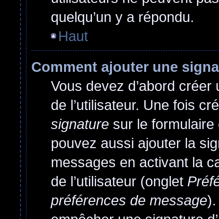
quelqu’un y a répondu.
Haut
Comment ajouter une sign
Vous devez d’abord créer 
de l’utilisateur. Une fois 
signature
sur le formulair
pouvez aussi ajouter la si
messages en activant la c
de l’utilisateur (onglet
Préfé
préférences de message
)